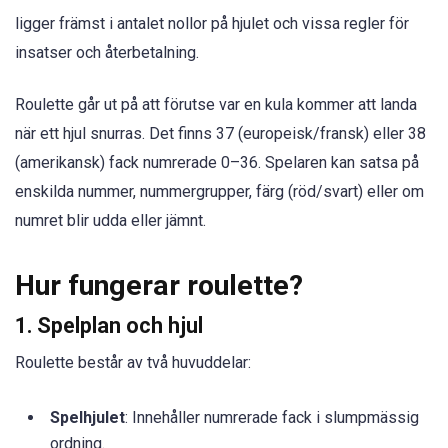
ligger främst i antalet nollor på hjulet och vissa regler för
insatser och återbetalning.
Roulette går ut på att förutse var en kula kommer att landa
när ett hjul snurras. Det finns 37 (europeisk/fransk) eller 38
(amerikansk) fack numrerade 0–36. Spelaren kan satsa på
enskilda nummer, nummergrupper, färg (röd/svart) eller om
numret blir udda eller jämnt.
Hur fungerar roulette?
1.
Spelplan och hjul
Roulette består av två huvuddelar:
Spelhjulet
: Innehåller numrerade fack i slumpmässig
ordning.