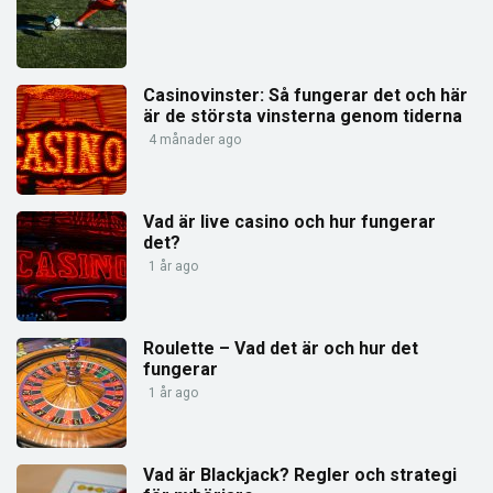
Casinovinster: Så fungerar det och här
är de största vinsterna genom tiderna
4 månader ago
Vad är live casino och hur fungerar
det?
1 år ago
Roulette – Vad det är och hur det
fungerar
1 år ago
Vad är Blackjack? Regler och strategi