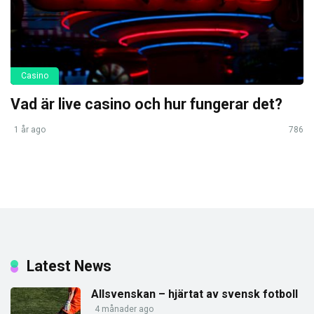
Casino
Vad är live casino och hur fungerar det?
1 år ago
786
Latest News
Allsvenskan – hjärtat av svensk fotboll
4 månader ago